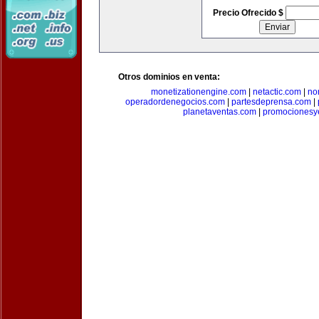
Precio Ofrecido $
Otros dominios en venta:
monetizationengine.com
|
netactic.com
|
no
operadordenegocios.com
|
partesdeprensa.com
|
planetaventas.com
|
promocionesy