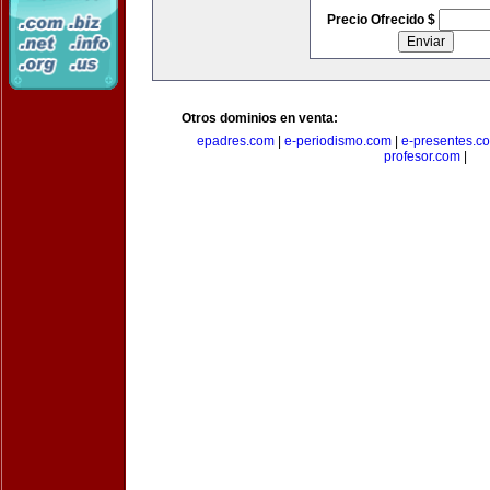
Precio Ofrecido $
Otros dominios en venta:
epadres.com
|
e-periodismo.com
|
e-presentes.c
profesor.com
|